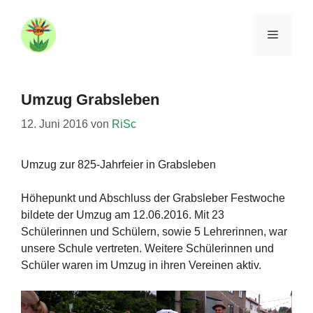
Zum
Inhalt
Menü
springen
Umzug Grabsleben
12. Juni 2016
von
RiSc
Umzug zur 825-Jahrfeier in Grabsleben
Höhepunkt und Abschluss der Grabsleber Festwoche
bildete der Umzug am 12.06.2016. Mit 23
Schülerinnen und Schülern, sowie 5 Lehrerinnen, war
unsere Schule vertreten. Weitere Schülerinnen und
Schüler waren im Umzug in ihren Vereinen aktiv.