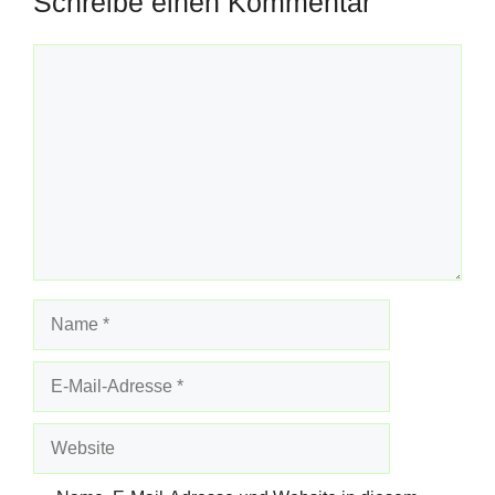
Schreibe einen Kommentar
Kommentar
Name
E-
Mail-
Adresse
Website