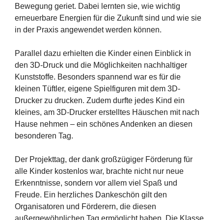
Bewegung geriet. Dabei lernten sie, wie wichtig
erneuerbare Energien für die Zukunft sind und wie sie
in der Praxis angewendet werden können.
Parallel dazu erhielten die Kinder einen Einblick in
den 3D-Druck und die Möglichkeiten nachhaltiger
Kunststoffe. Besonders spannend war es für die
kleinen Tüftler, eigene Spielfiguren mit dem 3D-
Drucker zu drucken. Zudem durfte jedes Kind ein
kleines, am 3D-Drucker erstelltes Häuschen mit nach
Hause nehmen – ein schönes Andenken an diesen
besonderen Tag.
Der Projekttag, der dank großzügiger Förderung für
alle Kinder kostenlos war, brachte nicht nur neue
Erkenntnisse, sondern vor allem viel Spaß und
Freude. Ein herzliches Dankeschön gilt den
Organisatoren und Förderern, die diesen
außergewöhnlichen Tag ermöglicht haben. Die Klasse