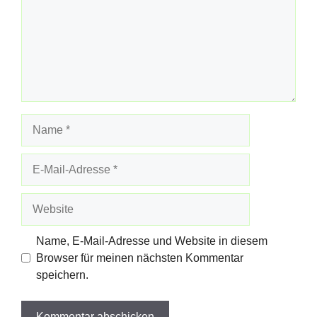
Name
E-
Mail-
Adresse
Website
Name, E-Mail-Adresse und Website in diesem
Browser für meinen nächsten Kommentar
speichern.