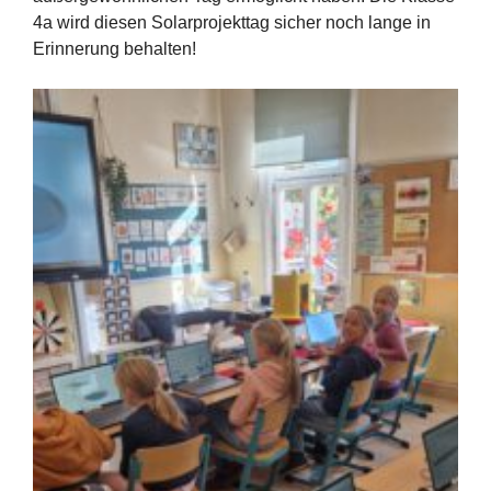
4a wird diesen Solarprojekttag sicher noch lange in
Erinnerung behalten!