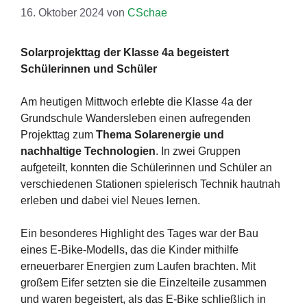
16. Oktober 2024
von
CSchae
Solarprojekttag der Klasse 4a begeistert
Schülerinnen und Schüler
Am heutigen Mittwoch erlebte die Klasse 4a der
Grundschule Wandersleben einen aufregenden
Projekttag zum
Thema Solarenergie und
nachhaltige Technologien
. In zwei Gruppen
aufgeteilt, konnten die Schülerinnen und Schüler an
verschiedenen Stationen spielerisch Technik hautnah
erleben und dabei viel Neues lernen.
Ein besonderes Highlight des Tages war der Bau
eines E-Bike-Modells, das die Kinder mithilfe
erneuerbarer Energien zum Laufen brachten. Mit
großem Eifer setzten sie die Einzelteile zusammen
und waren begeistert, als das E-Bike schließlich in