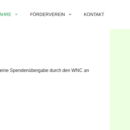
AHRE
FÖRDERVEREIN
KONTAKT
ar eine Spendenübergabe durch den WNC an