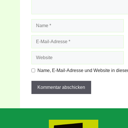
Name
E-
Mail-
Adresse
Website
Name, E-Mail-Adresse und Website in diese