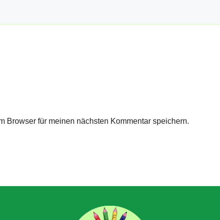
m Browser für meinen nächsten Kommentar speichern.