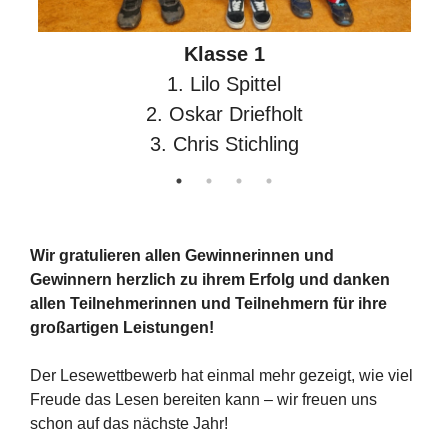
Klasse 1
1. Lilo Spittel
2. Oskar Driefholt
3. Chris Stichling
Wir gratulieren allen Gewinnerinnen und
Gewinnern herzlich zu ihrem Erfolg und danken
allen Teilnehmerinnen und Teilnehmern für ihre
großartigen Leistungen!
Der Lesewettbewerb hat einmal mehr gezeigt, wie viel
Freude das Lesen bereiten kann – wir freuen uns
schon auf das nächste Jahr!