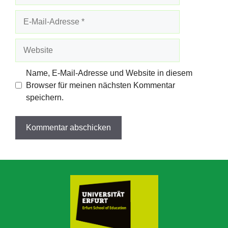
E-
Mail-
Adresse
Website
Name, E-Mail-Adresse und Website in diesem
Browser für meinen nächsten Kommentar
speichern.