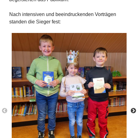
Nach intensiven und beeindruckenden Vorträgen
standen die Sieger fest: