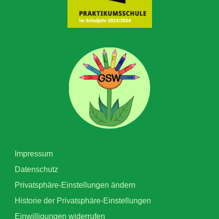
Impressum
Datenschutz
Privatsphäre-Einstellungen ändern
Historie der Privatsphäre-Einstellungen
Einwilligungen widerrufen