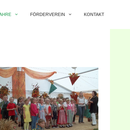
AHRE
FÖRDERVEREIN
KONTAKT