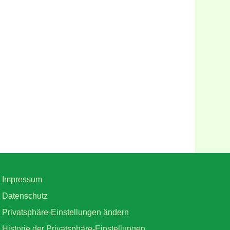
Impressum
Datenschutz
Privatsphäre-Einstellungen ändern
Historie der Privatsphäre-Einstellungen