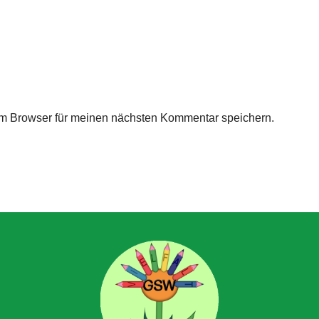
m Browser für meinen nächsten Kommentar speichern.