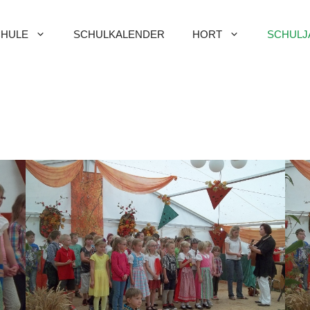
HULE
SCHULKALENDER
HORT
SCHULJ