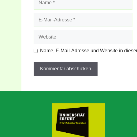
E-
Mail-
Adresse
Website
Name, E-Mail-Adresse und Website in diese