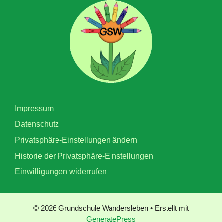
Impressum
Datenschutz
Privatsphäre-Einstellungen ändern
Historie der Privatsphäre-Einstellungen
Einwilligungen widerrufen
© 2026 Grundschule Wandersleben
• Erstellt mit
GeneratePress