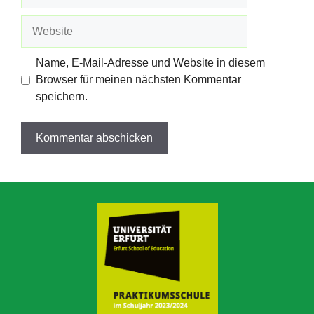
Mail-
Adresse
Website
Name, E-Mail-Adresse und Website in diesem
Browser für meinen nächsten Kommentar
speichern.