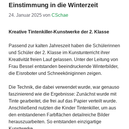
Einstimmung in die Winterzeit
24. Januar 2025
von
CSchae
Kreative Tintenkiller-Kunstwerke der 2. Klasse
Passend zur kalten Jahreszeit haben die Schülerinnen
und Schüler der 2. Klasse im Kunstunterricht ihrer
Kreativität freien Lauf gelassen. Unter der Leitung von
Frau Bessel entstanden beeindruckende Winterbilder,
die Eisroboter und Schneeköniginnen zeigen.
Die Technik, die dabei verwendet wurde, war genauso
faszinierend wie die Ergebnisse: Zunächst wurde mit
Tinte gearbeitet, die frei auf das Papier verteilt wurde.
Anschließend nutzten die Kinder Tintenkiller, um aus
den entstandenen Farbflächen detailreiche Bilder
herauszuarbeiten. So entstanden einzigartige
Kunstwerke.