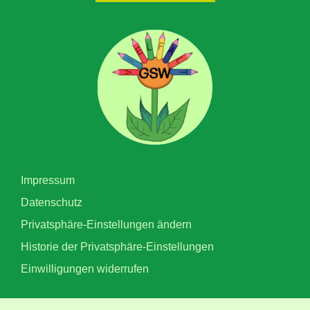
Impressum
Datenschutz
Privatsphäre-Einstellungen ändern
Historie der Privatsphäre-Einstellungen
Einwilligungen widerrufen