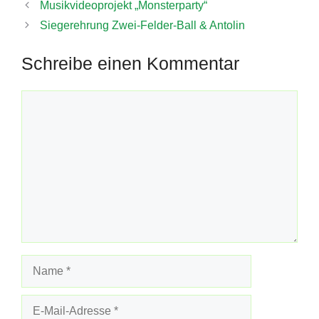
Musikvideoprojekt „Monsterparty“
Siegerehrung Zwei-Felder-Ball & Antolin
Schreibe einen Kommentar
Kommentar
Name
E-