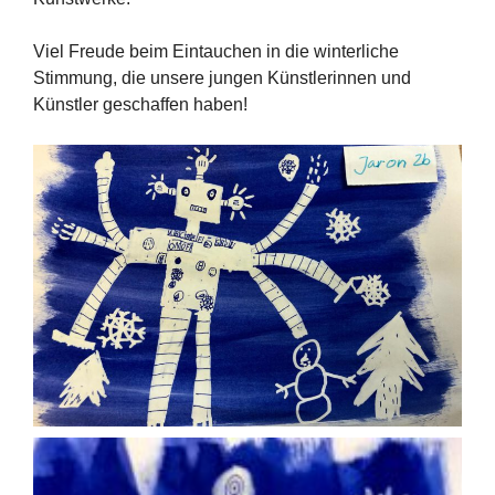
Viel Freude beim Eintauchen in die winterliche
Stimmung, die unsere jungen Künstlerinnen und
Künstler geschaffen haben!