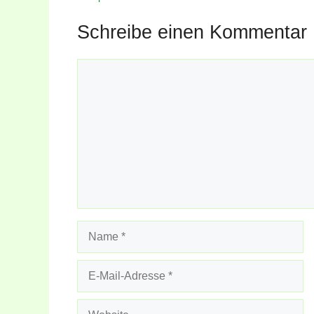
Schreibe einen Kommentar
Kommentar
Name
E-
Mail-
Adresse
Website