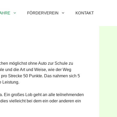
AHRE
FÖRDERVEREIN
KONTAKT
hen möglichst ohne Auto zur Schule zu
le und die Art und Weise, wie der Weg
s pro Strecke 50 Punkte. Das nahmen sich 5
 Leistung.
2a. Ein großes Lob geht an alle teilnehmenden
dies vielleicht bei dem ein oder anderen ein