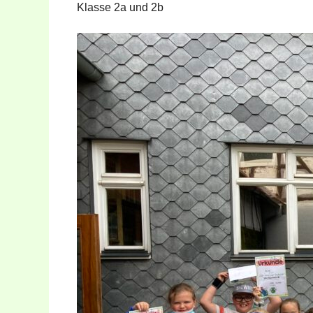
Klasse 2a und 2b