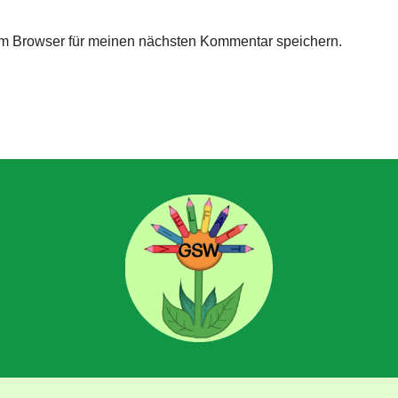
m Browser für meinen nächsten Kommentar speichern.