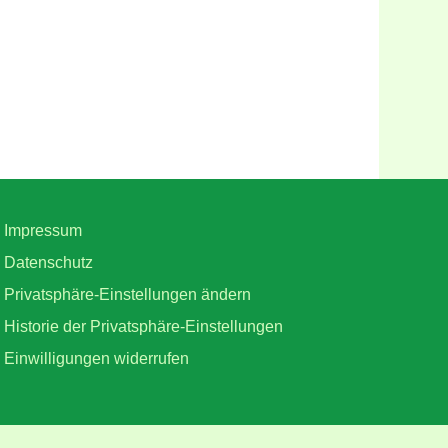
Impressum
Datenschutz
Privatsphäre-Einstellungen ändern
Historie der Privatsphäre-Einstellungen
Einwilligungen widerrufen