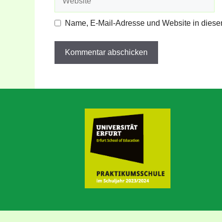
Name, E-Mail-Adresse und Website in diese