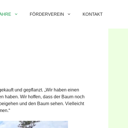
AHRE
FÖRDERVEREIN
KONTAKT
ekauft und gepflanzt. „Wir haben einen
en haben. Wir hoffen, dass der Baum noch
beigehen und den Baum sehen. Vielleicht
men.“