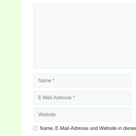
Kommentar
Name
E-
Mail-
Adresse
Website
Name, E-Mail-Adresse und Website in diese