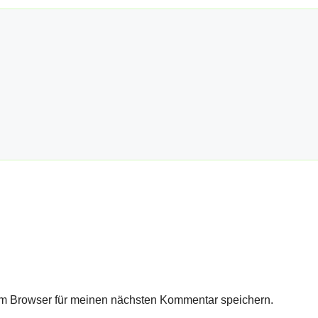
m Browser für meinen nächsten Kommentar speichern.